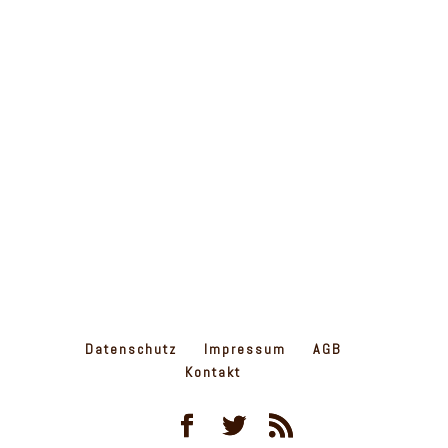
Datenschutz
Impressum
AGB
Kontakt