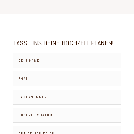
LASS' UNS DEINE HOCHZEIT PLANEN!