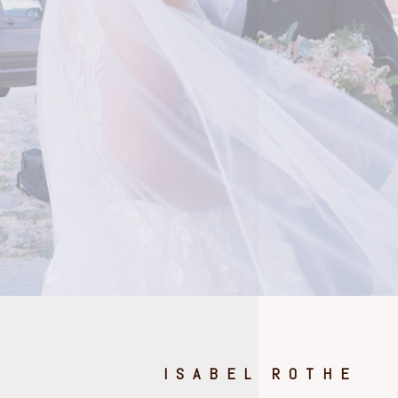
ISABEL ROTHE